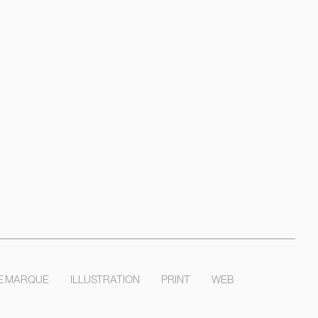
DE MARQUE
ILLUSTRATION
PRINT
WEB