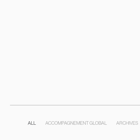
ALL
ACCOMPAGNEMENT GLOBAL
ARCHIVES