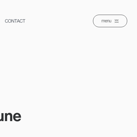
CONTACT
menu
une