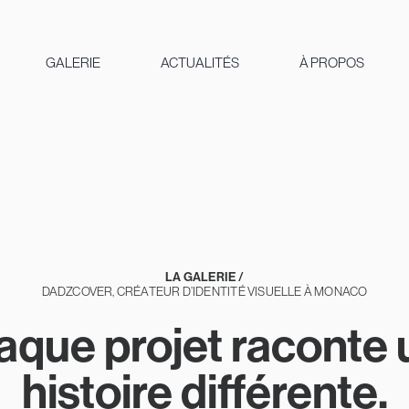
GALERIE
ACTUALITÉS
À PROPOS
LA GALERIE /
DADZCOVER, CRÉATEUR D’IDENTITÉ VISUELLE À MONACO
aque projet raconte 
histoire différente.