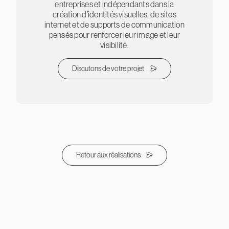
entreprises et indépendants dans la
création d’identités visuelles, de sites
internet et de supports de communication
pensés pour renforcer leur image et leur
visibilité.
Discutons de votre projet
Retour aux réalisations