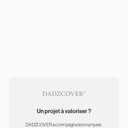
Un projet à valoriser ?
DADZCOVER accompagne les marques,