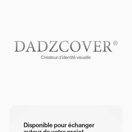
Créateur d’identité visuelle
Disponible pour échanger
autour de votre projet