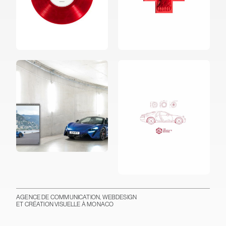
AGENCE DE COMMUNICATION, WEBDESIGN
ET CRÉATION VISUELLE À MONACO