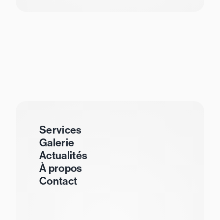
Services
Galerie
Actualités
À propos
Contact