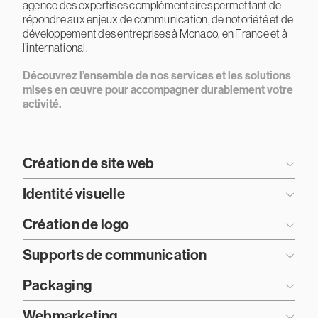
agence des expertises complémentaires permettant de
répondre aux enjeux de communication, de notoriété et de
développement des entreprises à Monaco, en France et à
l’international.
Découvrez l’ensemble de nos services et les solutions
mises en œuvre pour accompagner durablement votre
activité.
Création de site web
Identité visuelle
Création de logo
Supports de communication
Packaging
Webmarketing