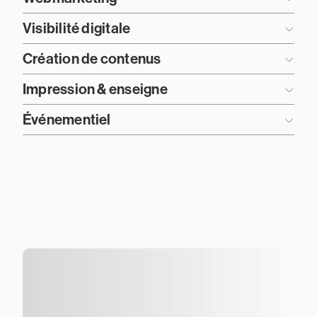
Visibilité digitale
Création de contenus
Impression & enseigne
Événementiel