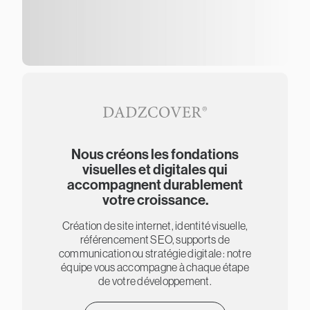
Nous créons les fondations
visuelles et digitales qui
accompagnent durablement
votre croissance.
Création de site internet, identité visuelle,
référencement SEO, supports de
communication ou stratégie digitale : notre
équipe vous accompagne à chaque étape
de votre développement.