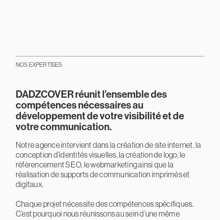
NOS EXPERTISES
DADZCOVER réunit l’ensemble des
compétences nécessaires au
développement de votre visibilité et de
votre communication.
Notre agence intervient dans la création de site internet, la
conception d’identités visuelles, la création de logo, le
référencement SEO, le webmarketing ainsi que la
réalisation de supports de communication imprimés et
digitaux.
Chaque projet nécessite des compétences spécifiques.
C’est pourquoi nous réunissons au sein d’une même