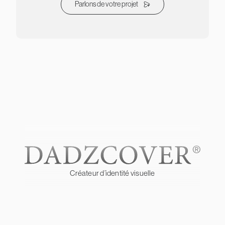
Parlons de votre projet
Créateur d’identité visuelle