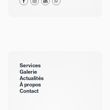
Services
Galerie
Actualités
À propos
Contact