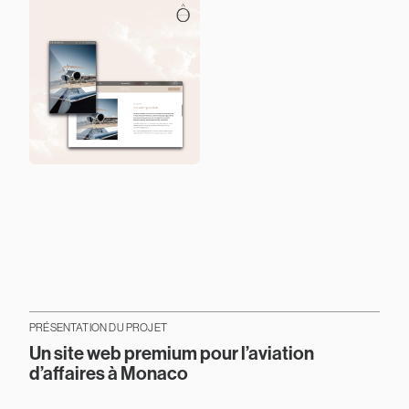
PRÉSENTATION DU PROJET
Un site web premium pour l’aviation
d’affaires à Monaco