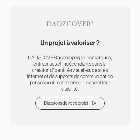
Un projet à valoriser ?
DADZCOVER accompagne les marques,
entreprises et indépendants dans la
création d’identités visuelles, de sites
internet et de supports de communication
pensés pour renforcer leur image et leur
visibilité.
Discutons de votre projet