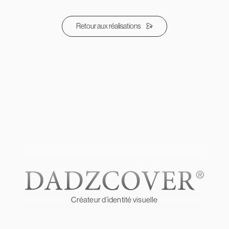
Retour aux réalisations
Créateur d’identité visuelle