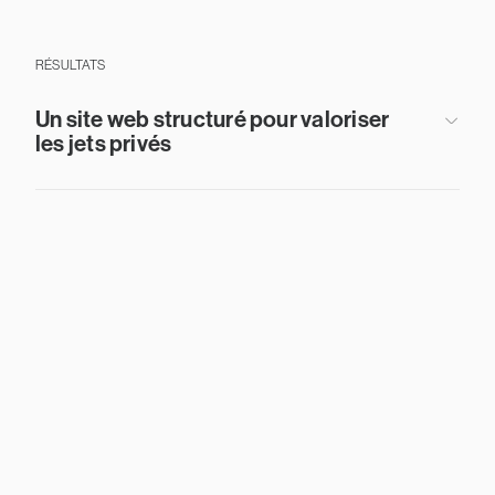
RÉSULTATS
Un site web structuré pour valoriser
les jets privés