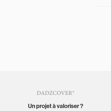
Un projet à valoriser ?