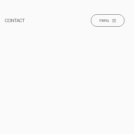
CONTACT
menu