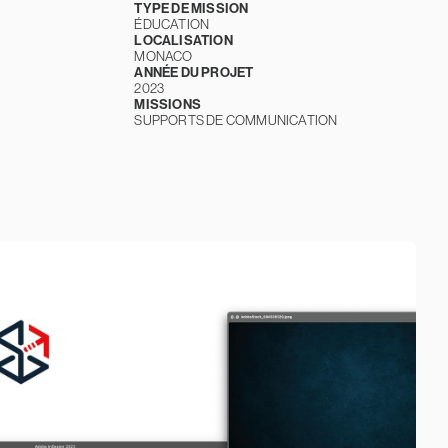
TYPE DE MISSION
ÉDUCATION
LOCALISATION
MONACO
ANNÉE DU PROJET
2023
MISSIONS
SUPPORTS DE COMMUNICATION