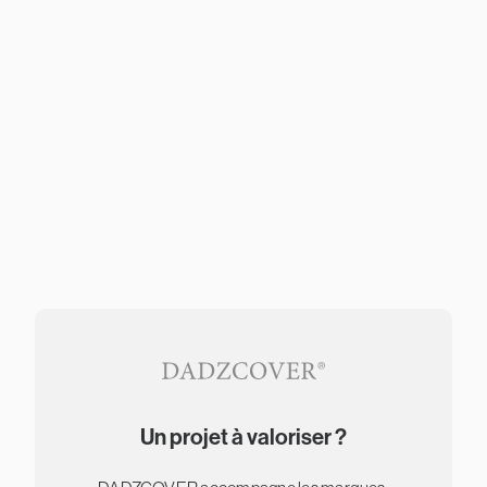
Un projet à valoriser ?