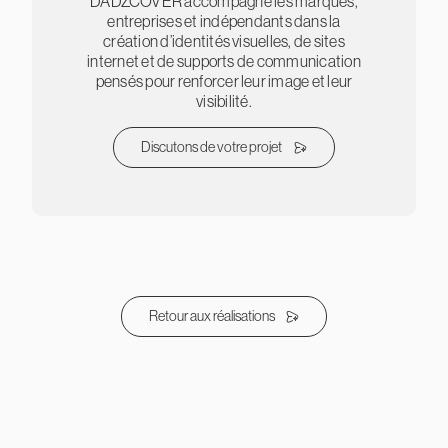
DADZCOVER accompagne les marques,
entreprises et indépendants dans la
création d’identités visuelles, de sites
internet et de supports de communication
pensés pour renforcer leur image et leur
visibilité.
Discutons de votre projet
Retour aux réalisations