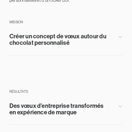
MISSION
Créer un concept de vœux autour du
chocolat personnalisé
RÉSULTATS
Des vœux d’entreprise transformés
en expérience de marque