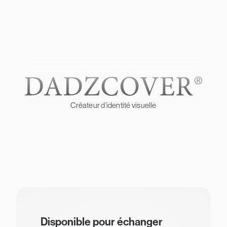
Créateur d’identité visuelle
Disponible pour échanger