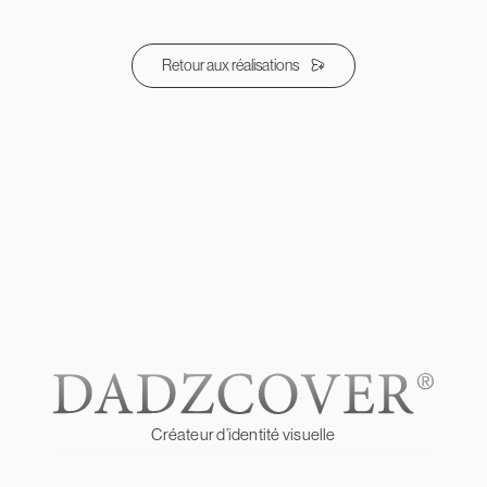
Retour aux réalisations
Créateur d’identité visuelle