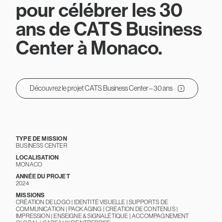
pour célébrer les 30
ans de CATS Business
Center à Monaco.
Découvrez le projet CATS Business Center – 30 ans
TYPE DE MISSION
BUSINESS CENTER
LOCALISATION
MONACO
ANNÉE DU PROJET
2024
MISSIONS
CRÉATION DE LOGO | IDENTITÉ VISUELLE | SUPPORTS DE
COMMUNICATION | PACKAGING | CRÉATION DE CONTENUS |
IMPRESSION | ENSEIGNE & SIGNALÉTIQUE | ACCOMPAGNEMENT