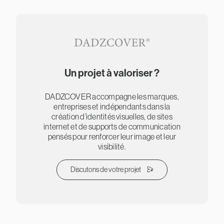
Un projet à valoriser ?
DADZCOVER accompagne les marques,
entreprises et indépendants dans la
création d’identités visuelles, de sites
internet et de supports de communication
pensés pour renforcer leur image et leur
visibilité.
Discutons de votre projet