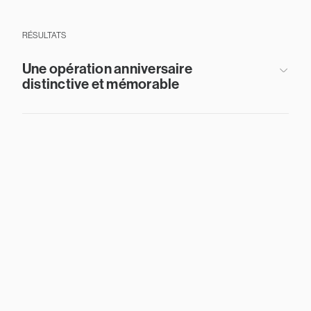
RÉSULTATS
Une opération anniversaire
distinctive et mémorable