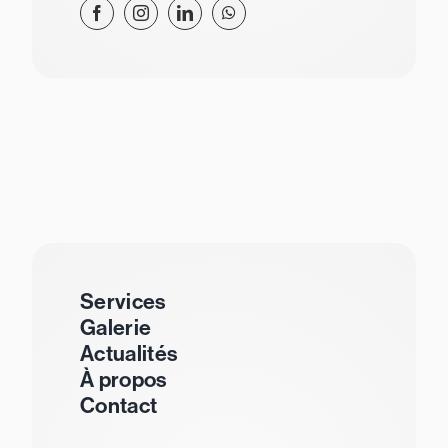
Services
Galerie
Actualités
À propos
Contact