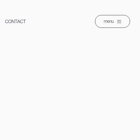
CONTACT
menu