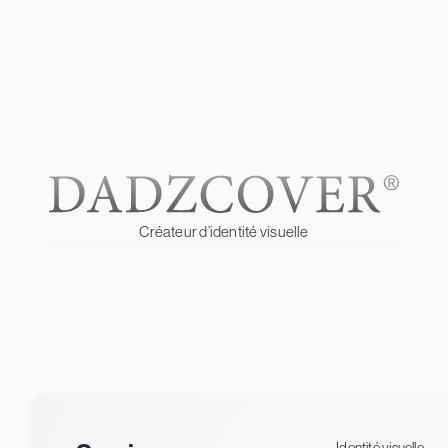
Créateur d’identité visuelle