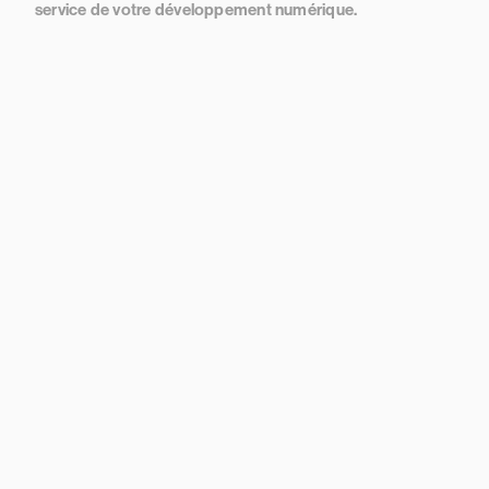
service de votre développement numérique.