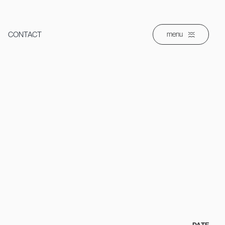
CONTACT
menu